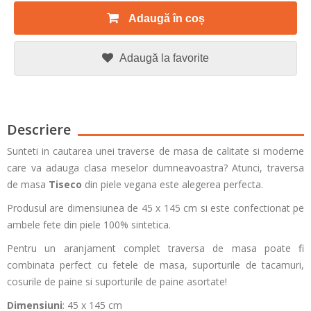
Adaugă în coș
Adaugă la favorite
Descriere
Sunteti in cautarea unei traverse de masa de calitate si moderne
care va adauga clasa meselor dumneavoastra? Atunci, traversa
de masa
Tiseco
din piele vegana este alegerea perfecta.
Produsul are dimensiunea de 45 x 145 cm si este confectionat pe
ambele fete din piele 100% sintetica.
Pentru un aranjament complet traversa de masa poate fi
combinata perfect cu fetele de masa, suporturile de tacamuri,
cosurile de paine si suporturile de paine asortate!
Dimensiuni
: 45 x 145 cm