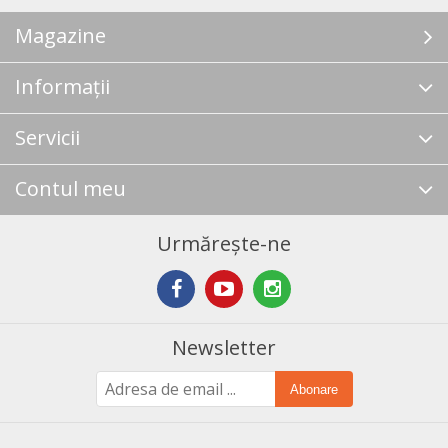
Magazine
Informații
Servicii
Contul meu
Urmărește-ne
Newsletter
Abonare