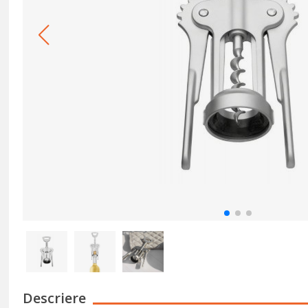
Descriere