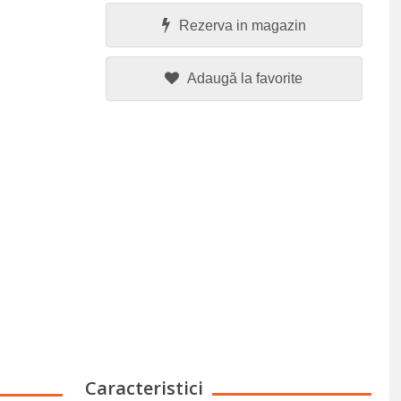
Rezerva in magazin
Adaugă la favorite
Caracteristici