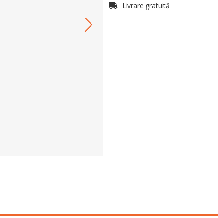
Livrare gratuită