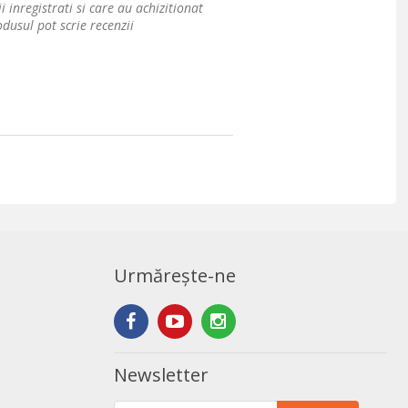
i inregistrati si care au achizitionat
dusul pot scrie recenzii
Urmărește-ne
Newsletter