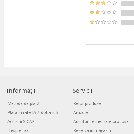
Informații
Servicii
Metode de plată
Retur produse
Plata în rate fără dobândă
Articole
Achizitii SICAP
Anunturi rechemare produse
Despre noi
Rezerva in magazin