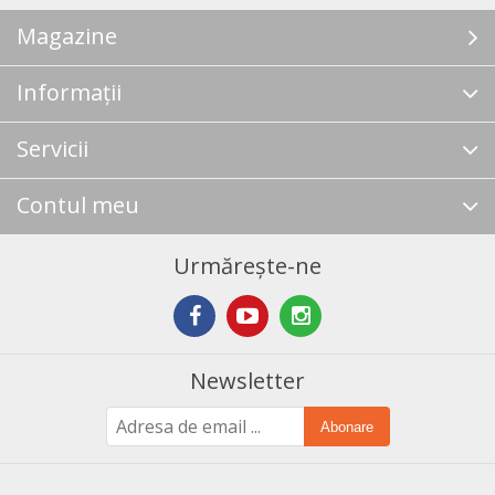
Magazine
Informații
Servicii
Contul meu
Urmărește-ne
Newsletter
Abonare