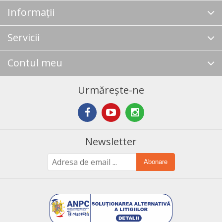
Informații
Servicii
Contul meu
Urmărește-ne
Newsletter
Abonare