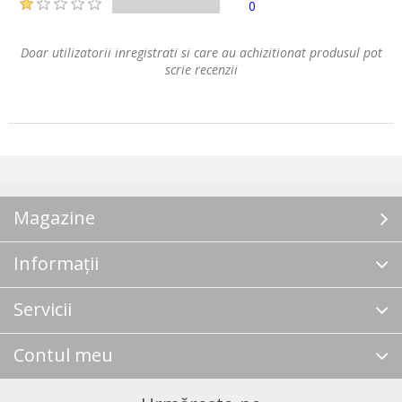
0
Doar utilizatorii inregistrati si care au achizitionat produsul pot
scrie recenzii
Magazine
Informații
Servicii
Contul meu