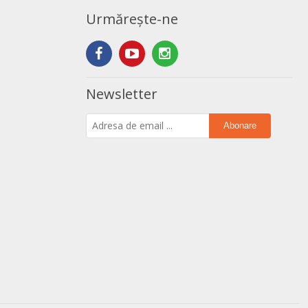
Urmărește-ne
Newsletter
Abonare