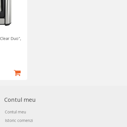
"Clear Duo",
Contul meu
Contul meu
Istoric comenzi