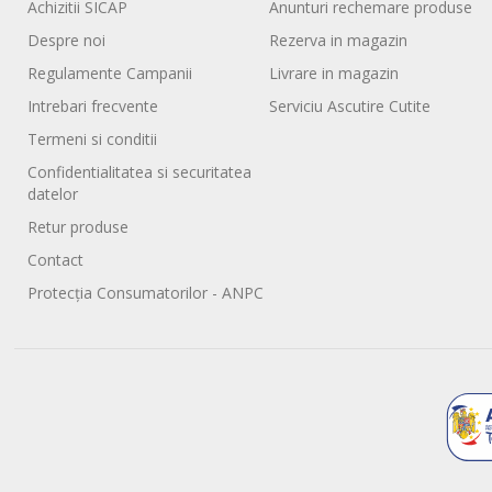
Achizitii SICAP
Anunturi rechemare produse
Despre noi
Rezerva in magazin
Regulamente Campanii
Livrare in magazin
Intrebari frecvente
Serviciu Ascutire Cutite
Termeni si conditii
Confidentialitatea si securitatea
datelor
Retur produse
Contact
Protecția Consumatorilor - ANPC