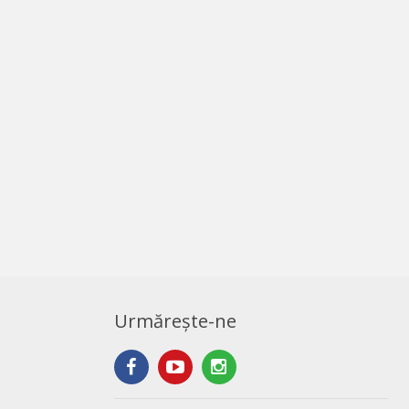
Urmărește-ne