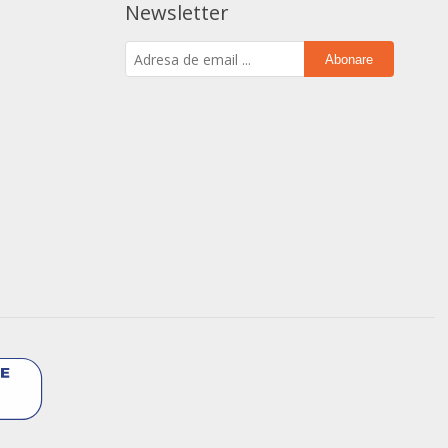
Newsletter
Abonare