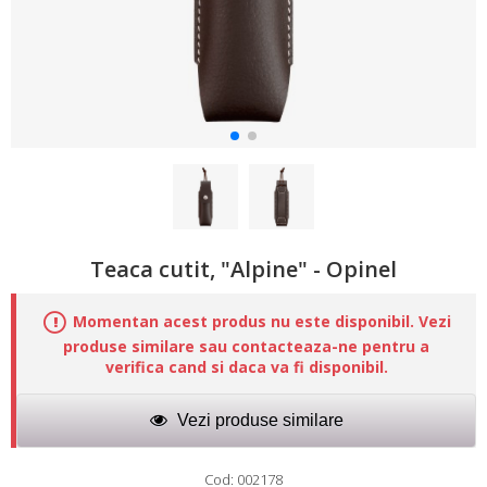
Teaca cutit, "Alpine" - Opinel
Momentan acest produs nu este disponibil. Vezi
produse similare sau contacteaza-ne pentru a
verifica cand si daca va fi disponibil.
Vezi produse similare
Cod: 002178