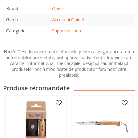
Brand
Opinel
Gama
Accesorii Opinel
Categorie
Suporturi cuțite
Notă:
Deși depunem toate eforturile pentru a asigura acuratețea
informațiilor prezentate, pot apărea inadvertențe. Imaginile au
caracter informativ, iar specificațiile, designul sau ambalajul
produselor pot fi modificate de producător fără notificare
prealabilă.
Produse recomandate