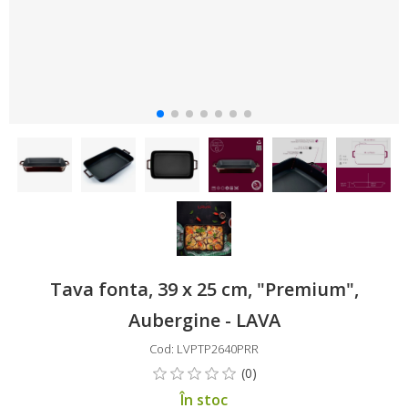
Tava fonta, 39 x 25 cm, "Premium",
Aubergine - LAVA
Cod: LVPTP2640PRR
În stoc