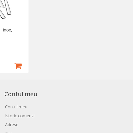
, inox,
Contul meu
Contul meu
Istoric comenzi
Adrese