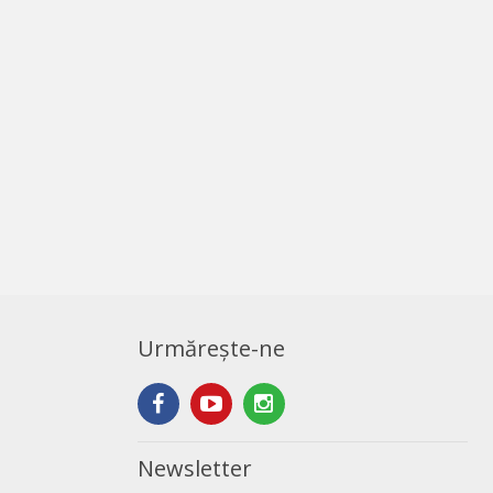
Urmărește-ne
Newsletter