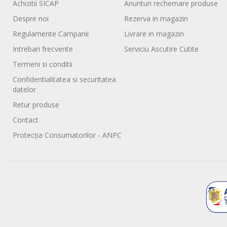
Achizitii SICAP
Anunturi rechemare produse
Despre noi
Rezerva in magazin
Regulamente Campanii
Livrare in magazin
Intrebari frecvente
Serviciu Ascutire Cutite
Termeni si conditii
Confidentialitatea si securitatea
datelor
Retur produse
Contact
Protecția Consumatorilor - ANPC