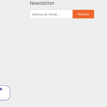
Newsletter
Abonare