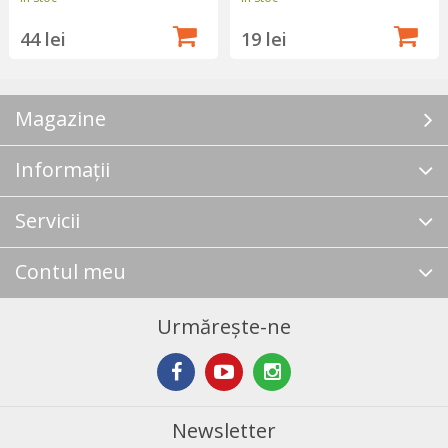
19 lei
44 lei
Magazine
Informații
Servicii
Contul meu
Urmărește-ne
Newsletter