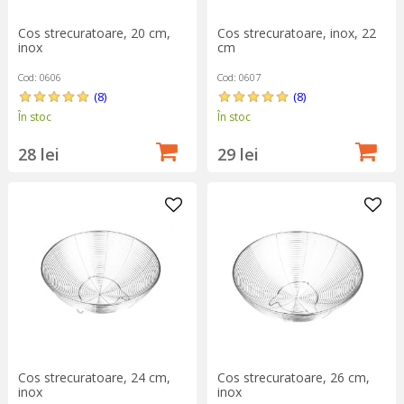
Cos strecuratoare, 20 cm,
Cos strecuratoare, inox, 22
inox
cm
Cod: 0606
Cod: 0607
(8)
(8)
În stoc
În stoc
28 lei
29 lei
Cos strecuratoare, 24 cm,
Cos strecuratoare, 26 cm,
inox
inox