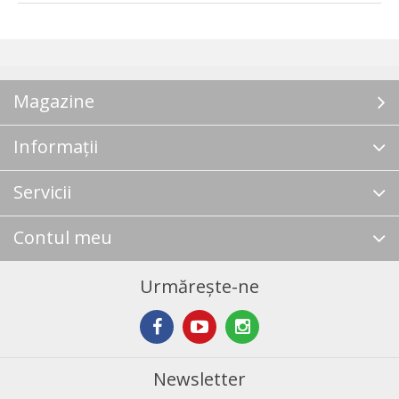
Magazine
Informații
Servicii
Contul meu
Urmărește-ne
Newsletter