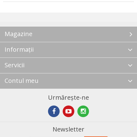
Magazine
Informații
Servicii
Contul meu
Urmărește-ne
Newsletter