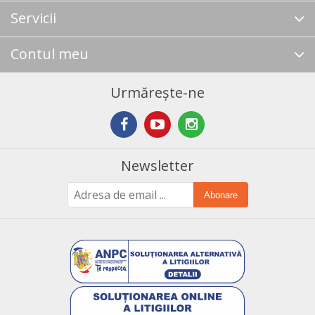
Servicii
Contul meu
Urmărește-ne
Newsletter
Abonare