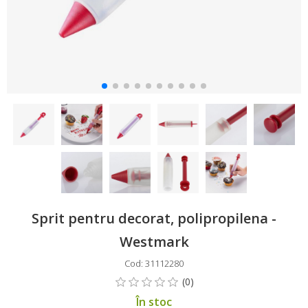
Sprit pentru decorat, polipropilena -
Westmark
Cod: 31112280
În stoc