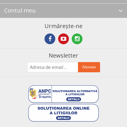
Contul meu
Urmărește-ne
Newsletter
Abonare