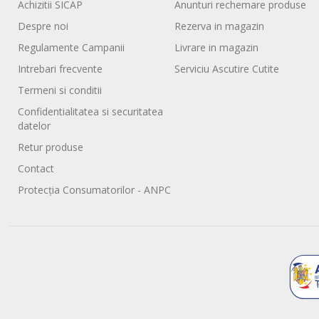
Achizitii SICAP
Anunturi rechemare produse
Despre noi
Rezerva in magazin
Regulamente Campanii
Livrare in magazin
Intrebari frecvente
Serviciu Ascutire Cutite
Termeni si conditii
Confidentialitatea si securitatea
datelor
Retur produse
Contact
Protecția Consumatorilor - ANPC