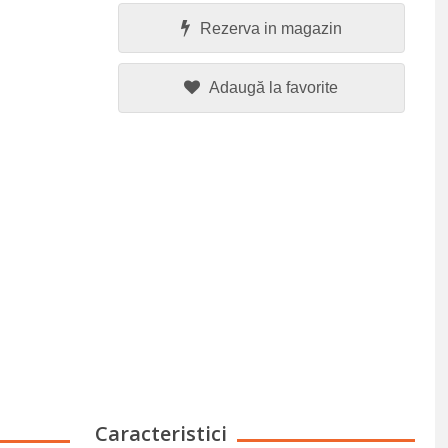
Rezerva in magazin
Adaugă la favorite
Caracteristici