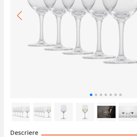
Descriere