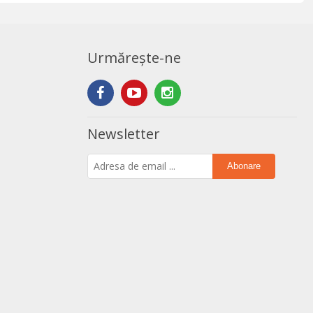
Urmărește-ne
Newsletter
Abonare