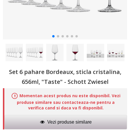
Set 6 pahare Bordeaux, sticla cristalina,
656ml, "Taste" - Schott Zwiesel
Momentan acest produs nu este disponibil. Vezi
produse similare sau contacteaza-ne pentru a
verifica cand si daca va fi disponibil.
Vezi produse similare