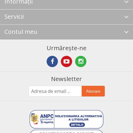
Informații
Servicii
Contul meu
Urmărește-ne
Newsletter
Abonare