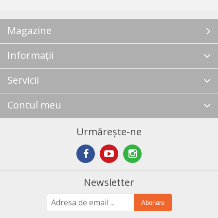
Magazine
Informații
Servicii
Contul meu
Urmărește-ne
Newsletter
Abonare