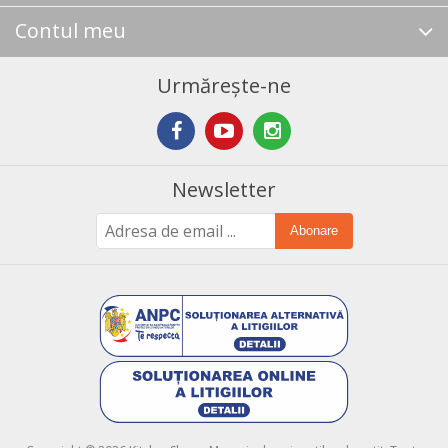
Contul meu
Urmărește-ne
Newsletter
Abonare