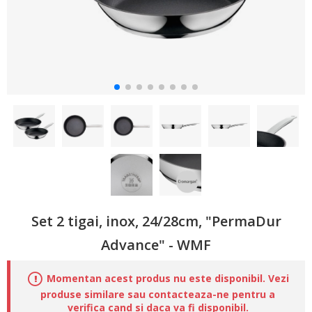
Set 2 tigai, inox, 24/28cm, "PermaDur
Advance" - WMF
Momentan acest produs nu este disponibil. Vezi
produse similare sau contacteaza-ne pentru a
verifica cand si daca va fi disponibil.