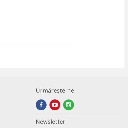
Urmărește-ne
Newsletter