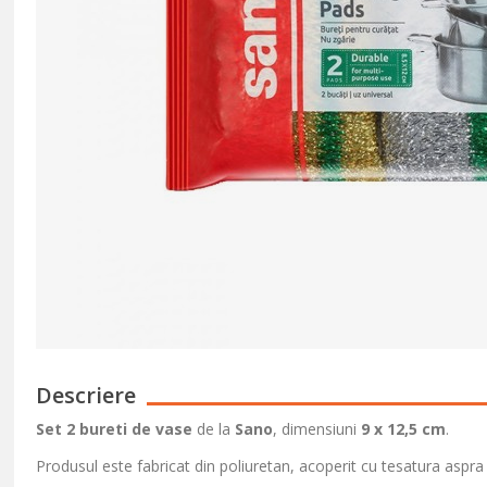
Descriere
Set 2 bureti
de vase
de la
Sano
, dimensiuni
9 x 12,5 cm
.
Produsul este fabricat din poliuretan, acoperit cu tesatura aspra 