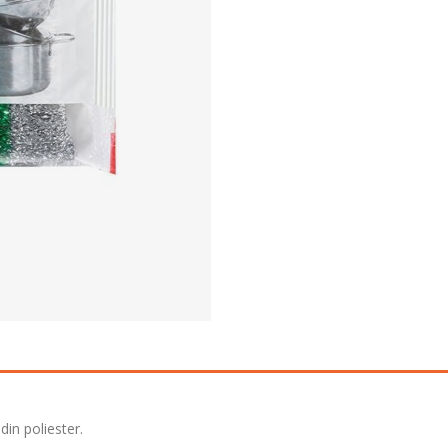
din poliester.