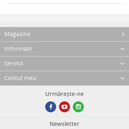
Magazine
Informații
Servicii
Contul meu
Urmărește-ne
Newsletter