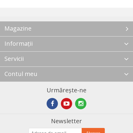
Magazine
Informații
Servicii
Contul meu
Urmărește-ne
Newsletter