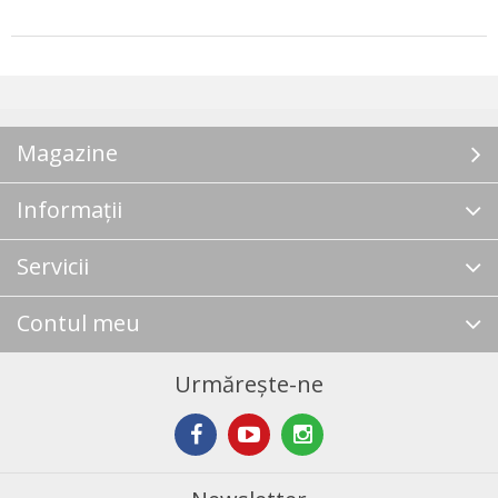
Magazine
Informații
Servicii
Contul meu
Urmărește-ne