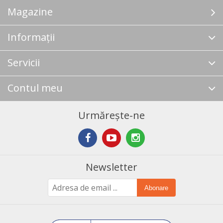
Magazine
Informații
Servicii
Contul meu
Urmărește-ne
Newsletter
Abonare