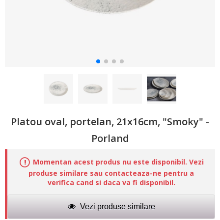
Platou oval, portelan, 21x16cm, "Smoky" -
Porland
Momentan acest produs nu este disponibil. Vezi
produse similare sau contacteaza-ne pentru a
verifica cand si daca va fi disponibil.
Vezi produse similare