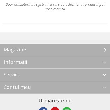
Doar utilizatorii inregistrati si care au achizitionat produsul pot
scrie recenzii
Magazine
Informații
Servicii
Contul meu
Urmărește-ne