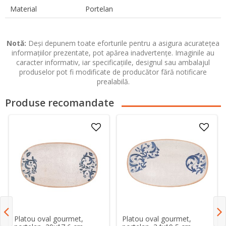
Material
Portelan
Notă:
Deși depunem toate eforturile pentru a asigura acuratețea
informațiilor prezentate, pot apărea inadvertențe. Imaginile au
caracter informativ, iar specificațiile, designul sau ambalajul
produselor pot fi modificate de producător fără notificare
prealabilă.
Produse recomandate
Platou oval gourmet,
Platou oval gourmet,