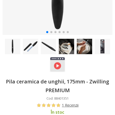
Pila ceramica de unghii, 175mm - Zwilling
PREMIUM
Cod: 88401351
1 Recenzii
În stoc