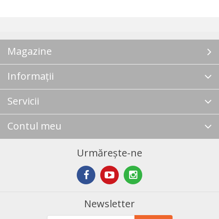
Magazine
Informații
Servicii
Contul meu
Urmărește-ne
Newsletter