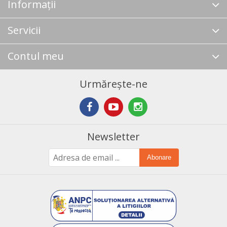
Informații
Servicii
Contul meu
Urmărește-ne
Newsletter
Abonare