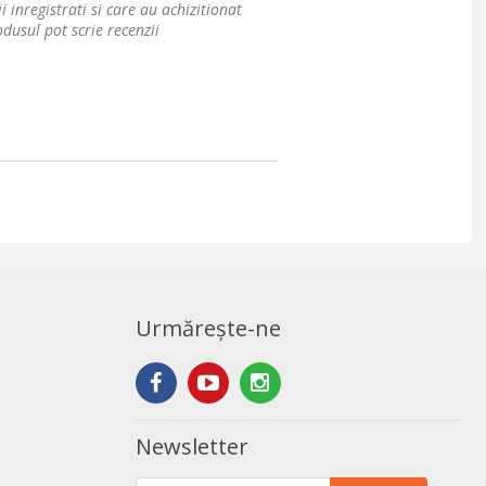
i inregistrati si care au achizitionat
dusul pot scrie recenzii
Urmărește-ne
Newsletter