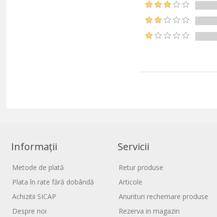
Informații
Servicii
Metode de plată
Retur produse
Plata în rate fără dobândă
Articole
Achizitii SICAP
Anunturi rechemare produse
Despre noi
Rezerva in magazin