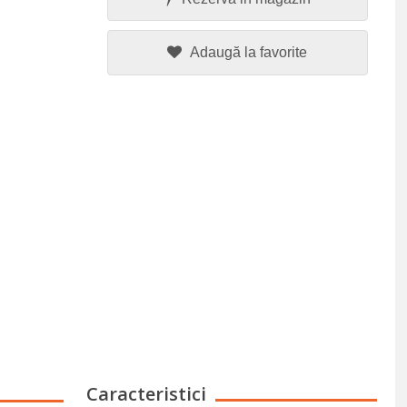
Adaugă la favorite
Caracteristici