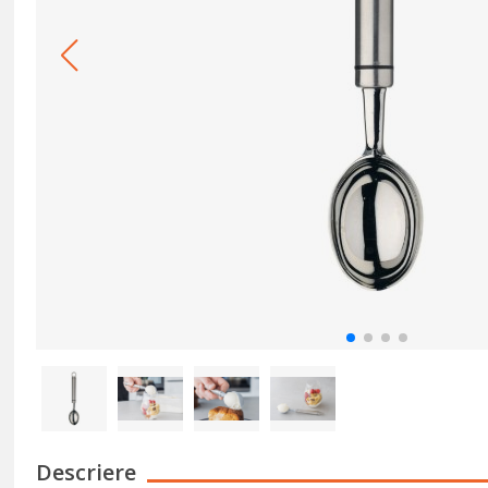
Descriere