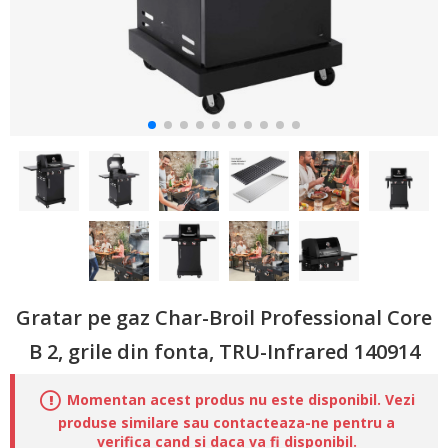
Gratar pe gaz Char-Broil Professional Core
B 2, grile din fonta, TRU-Infrared 140914
Momentan acest produs nu este disponibil. Vezi
produse similare sau contacteaza-ne pentru a
verifica cand si daca va fi disponibil.