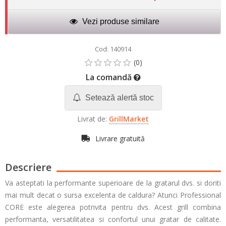
Vezi produse similare
Cod: 140914
La comandă
Setează alertă stoc
Livrat de:
GrillMarket
Livrare gratuită
Descriere
Va asteptati la performante superioare de la gratarul dvs. si doriti
mai mult decat o sursa excelenta de caldura? Atunci Professional
CORE este alegerea potrivita pentru dvs. Acest grill combina
performanta, versatilitatea si confortul unui gratar de calitate.