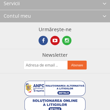
Servicii
Contul meu
Urmărește-ne
Newsletter
Abonare