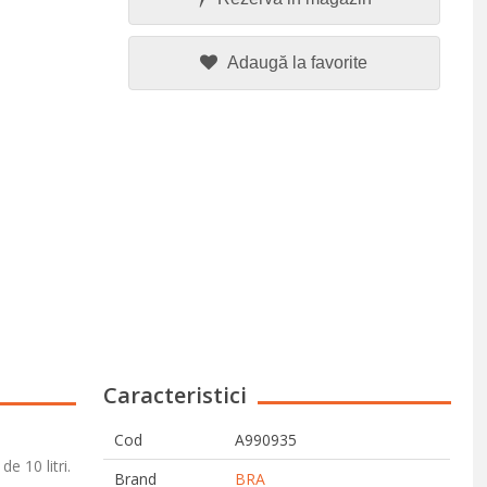
Adaugă la favorite
Caracteristici
Cod
A990935
e 10 litri.
Brand
BRA