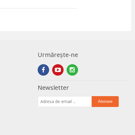
Urmărește-ne
Newsletter
Abonare