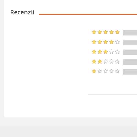
Recenzii