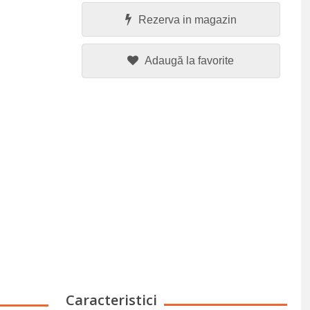
Rezerva in magazin
Adaugă la favorite
Caracteristici