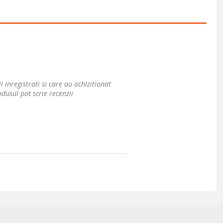
i inregistrati si care au achizitionat
dusul pot scrie recenzii