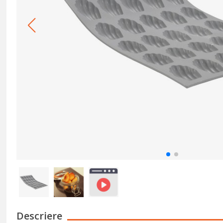
Descriere