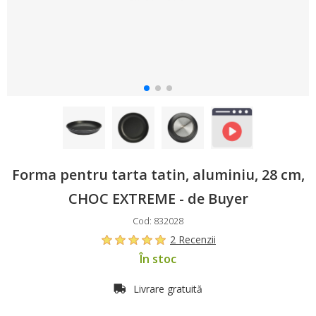
Forma pentru tarta tatin, aluminiu, 28 cm,
CHOC EXTREME - de Buyer
Cod: 832028
2 Recenzii
În stoc
Livrare gratuită