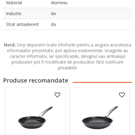
Material
Aluminiu
Inductie
da
Strat antiaderent
da
Notă:
Deși depunem toate eforturile pentru a asigura acuratețea
informațiilor prezentate, pot apărea inadvertențe. Imaginile au
caracter informativ, iar specificațiile, designul sau ambalajul
produselor pot fi modificate de producător fără notificare
prealabilă.
Produse recomandate