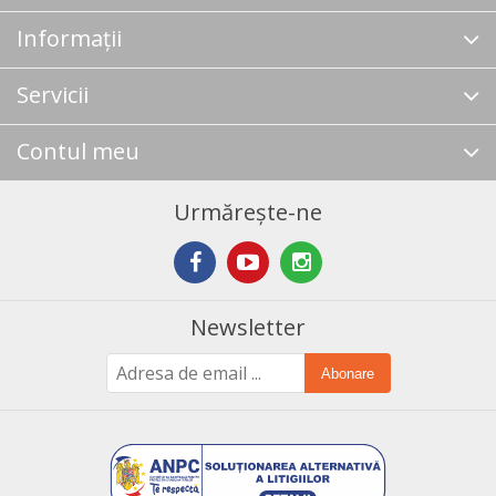
Informații
Servicii
Contul meu
Urmărește-ne
Newsletter
Abonare