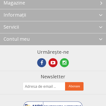
Magazine
Informații
Servicii
Contul meu
Urmărește-ne
Newsletter
Abonare