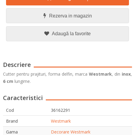
Rezerva in magazin
Adaugă la favorite
Descriere
Cutter pentru prajituri, forma delfin, marca
Westmark
, din
inox
,
6 cm
lungime.
Caracteristici
Cod
36162291
Brand
Westmark
Gama
Decorare Westmark