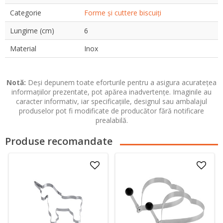
Categorie
Forme și cuttere biscuiți
Lungime (cm)
6
Material
Inox
Notă:
Deși depunem toate eforturile pentru a asigura acuratețea
informațiilor prezentate, pot apărea inadvertențe. Imaginile au
caracter informativ, iar specificațiile, designul sau ambalajul
produselor pot fi modificate de producător fără notificare
prealabilă.
Produse recomandate