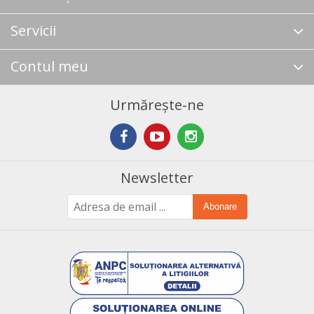
Servicii
Contul meu
Urmărește-ne
Newsletter
Abonare