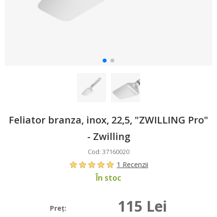
Feliator branza, inox, 22,5, "ZWILLING Pro"
- Zwilling
Cod: 37160020
1 Recenzii
În stoc
115 Lei
Preţ: