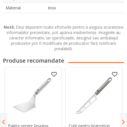
Material
Inox
Notă:
Deși depunem toate eforturile pentru a asigura acuratețea
informațiilor prezentate, pot apărea inadvertențe. Imaginile au
caracter informativ, iar specificațiile, designul sau ambalajul
produselor pot fi modificate de producător fără notificare
prealabilă.
Produse recomandate
Paleta servire lasagna,
Cutit pentru branzeturi,