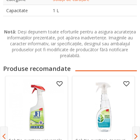
Capacitate
1 L
Notă:
Deși depunem toate eforturile pentru a asigura acuratețea
informațiilor prezentate, pot apărea inadvertențe. Imaginile au
caracter informativ, iar specificațiile, designul sau ambalajul
produselor pot fi modificate de producător fără notificare
prealabilă.
Produse recomandate