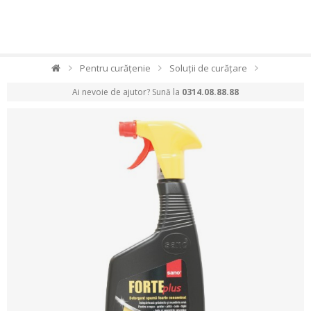
Pentru curățenie
Soluții de curățare
Ai nevoie de ajutor? Sună la
0314.08.88.88