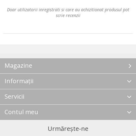
Doar utilizatorii inregistrati si care au achizitionat produsul pot
scrie recenzii
Magazine
Informații
Servicii
Contul meu
Urmărește-ne