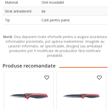
Material
Otel inoxidabil
Strat antiaderent
da
Tip
Cutit pentru paine
Notă:
Deși depunem toate eforturile pentru a asigura acuratețea
informațiilor prezentate, pot apărea inadvertențe. Imaginile au
caracter informativ, iar specificațiile, designul sau ambalajul
produselor pot fi modificate de producător fără notificare
prealabilă.
Produse recomandate