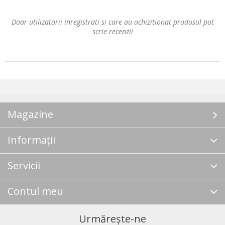
Doar utilizatorii inregistrati si care au achizitionat produsul pot
scrie recenzii
Magazine
Informații
Servicii
Contul meu
Urmărește-ne