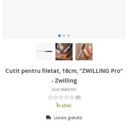
Cutit pentru filetat, 18cm, "ZWILLING Pro"
- Zwilling
Cod: 38403181
În stoc
Livrare gratuită