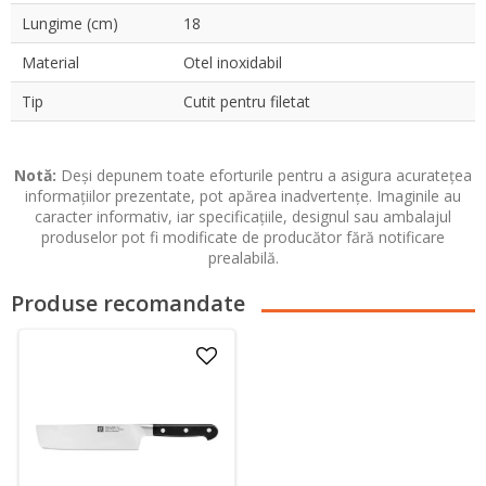
Lungime (cm)
18
Material
Otel inoxidabil
Tip
Cutit pentru filetat
Notă:
Deși depunem toate eforturile pentru a asigura acuratețea
informațiilor prezentate, pot apărea inadvertențe. Imaginile au
caracter informativ, iar specificațiile, designul sau ambalajul
produselor pot fi modificate de producător fără notificare
prealabilă.
Produse recomandate