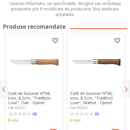
caracter informativ, iar specificațiile, designul sau ambalajul
produselor pot fi modificate de producător fără notificare
prealabilă.
Produse recomandate
Cutit de buzunar N°08,
Cutit de buzunar N°08,
inox, 8,5cm, "Tradition
inox, 8,5cm, "Tradition
Luxe", Oak - Opinel
Luxe", Walnut - Opinel
Cod: 002021
Cod: 002022
(0)
(0)
În stoc
În stoc