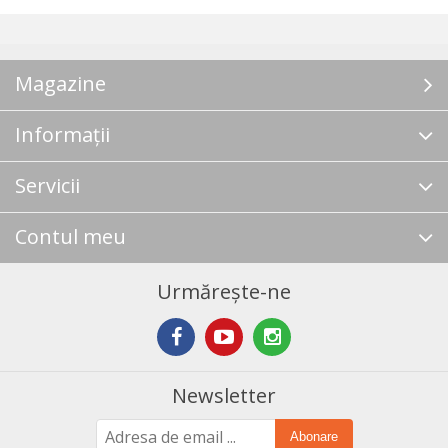
Magazine
Informații
Servicii
Contul meu
Urmărește-ne
Newsletter
Abonare