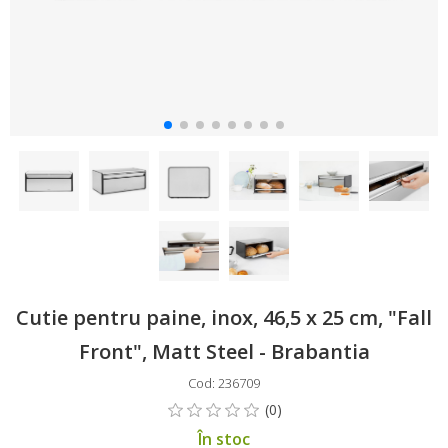
Cutie pentru paine, inox, 46,5 x 25 cm, "Fall
Front", Matt Steel - Brabantia
Cod: 236709
În stoc