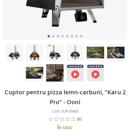
Cuptor pentru pizza lemn-carbuni, "Karu 2
Pro" - Ooni
Cod: UUP35400
În stoc