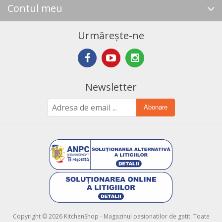
Contul meu
Urmărește-ne
Newsletter
Abonare
Copyright © 2026 KitchenShop - Magazinul pasionatilor de gatit. Toate