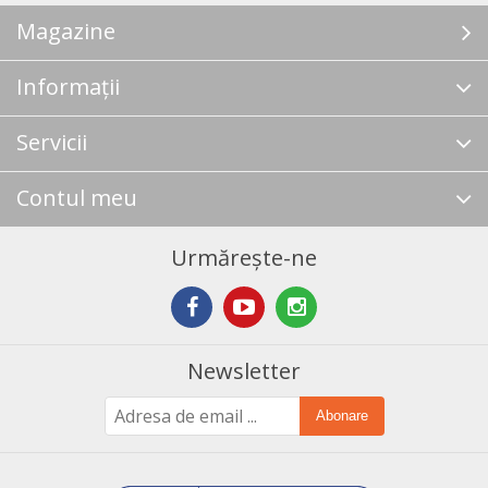
Magazine
Informații
Servicii
Contul meu
Urmărește-ne
Newsletter
Abonare