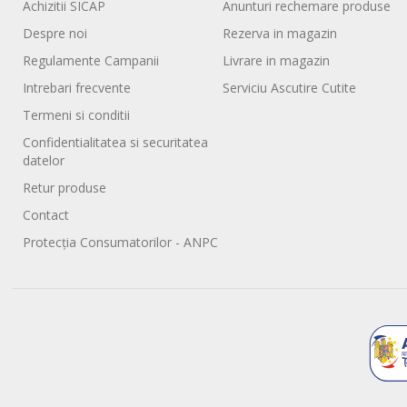
Achizitii SICAP
Anunturi rechemare produse
Despre noi
Rezerva in magazin
Regulamente Campanii
Livrare in magazin
Intrebari frecvente
Serviciu Ascutire Cutite
Termeni si conditii
Confidentialitatea si securitatea
datelor
Retur produse
Contact
Protecția Consumatorilor - ANPC