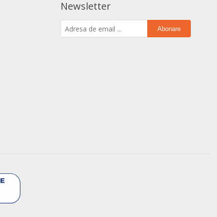
Newsletter
Abonare