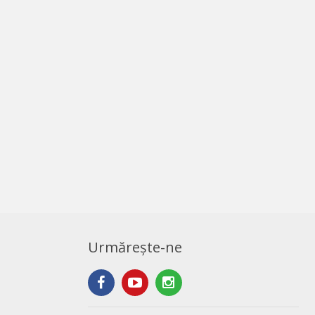
Urmărește-ne