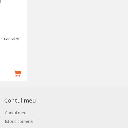
 cu aerator,
Contul meu
Contul meu
Istoric comenzi