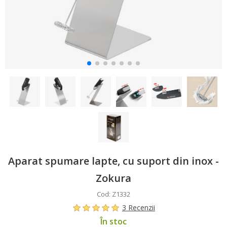
Aparat spumare lapte, cu suport din inox -
Zokura
Cod: Z1332
3 Recenzii
În stoc