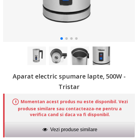
Aparat electric spumare lapte, 500W -
Tristar
Momentan acest produs nu este disponibil. Vezi
produse similare sau contacteaza-ne pentru a
verifica cand si daca va fi disponibil.
Vezi produse similare