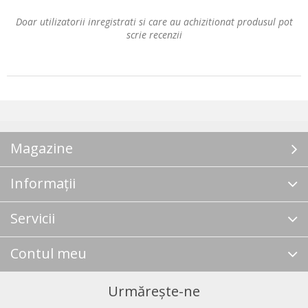
Doar utilizatorii inregistrati si care au achizitionat produsul pot
scrie recenzii
Magazine
Informații
Servicii
Contul meu
Urmărește-ne