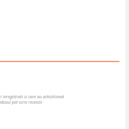
i inregistrati si care au achizitionat
dusul pot scrie recenzii