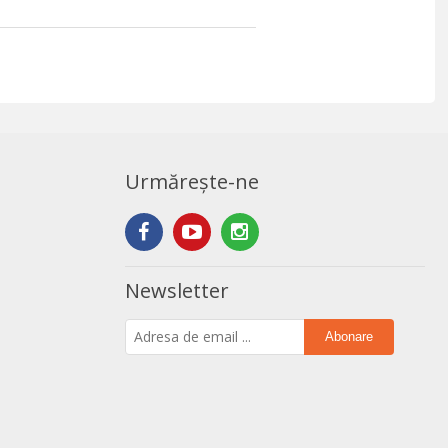
Urmărește-ne
Newsletter
Abonare