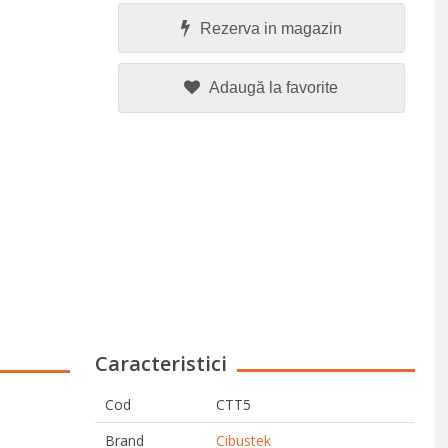
Rezerva in magazin
Adaugă la favorite
Caracteristici
Cod
CTT5
Brand
Cibustek